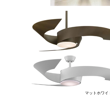
マットホワイ