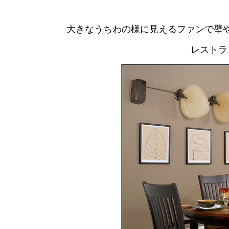
大きなうちわの様に見えるファンで壁
レストラ