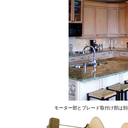
モーター部とブレード取付け部は別