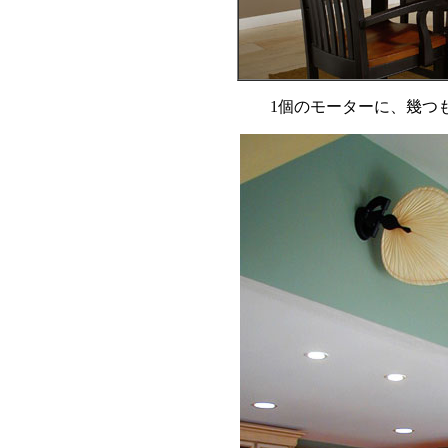
1個のモーターに、幾つ